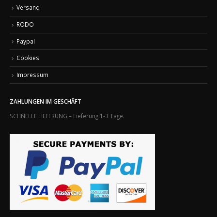
Versand
RODO
Paypal
Cookies
Impressum
ZAHLUNGEN IM GESCHÄFT
SCHNELLE LIEFERUNG – Lieferung 1-3 Tage.