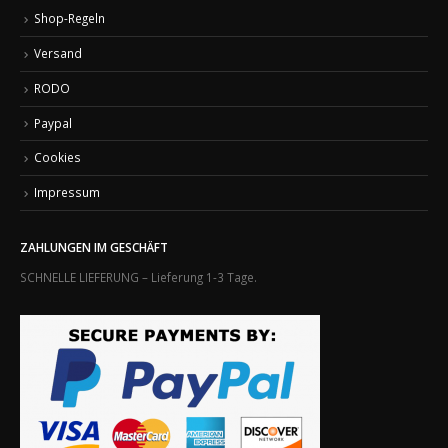
Shop-Regeln
Versand
RODO
Paypal
Cookies
Impressum
ZAHLUNGEN IM GESCHÄFT
SCHNELLE LIEFERUNG – Lieferung 1-3 Tage.