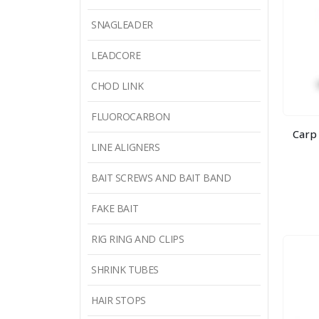
SNAGLEADER
LEADCORE
CHOD LINK
FLUOROCARBON
Carp
LINE ALIGNERS
BAIT SCREWS AND BAIT BAND
FAKE BAIT
RIG RING AND CLIPS
SHRINK TUBES
HAIR STOPS