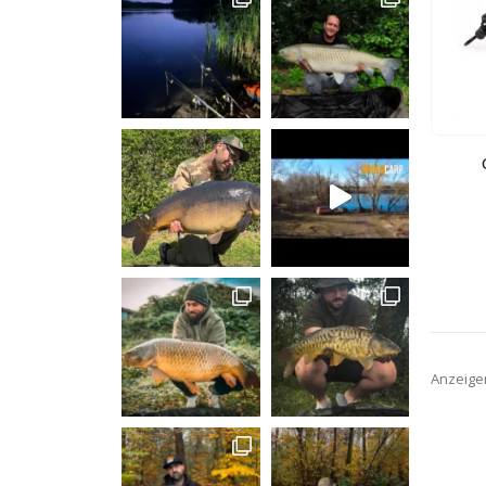
Anzeige