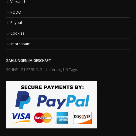
Versand
RODO
Paypal
Cookies
Impressum
ZAHLUNGEN IM GESCHÄFT
SCHNELLE LIEFERUNG – Lieferung 1-3 Tage.