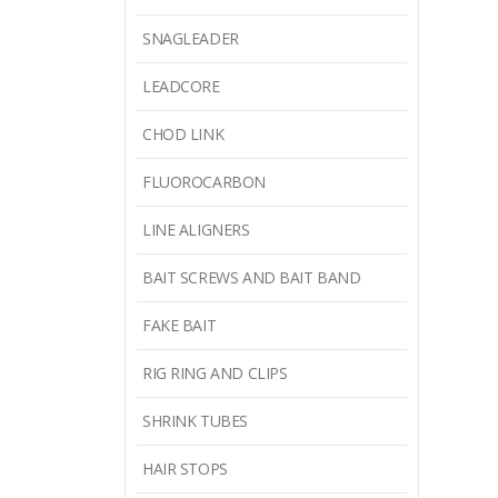
SNAGLEADER
LEADCORE
CHOD LINK
FLUOROCARBON
LINE ALIGNERS
BAIT SCREWS AND BAIT BAND
FAKE BAIT
RIG RING AND CLIPS
SHRINK TUBES
HAIR STOPS