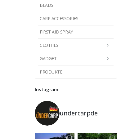
BEADS
CARP ACCESSORIES
FIRST AID SPRAY
CLOTHES
GADGET
PRODUKTE
Instagram
undercarpde