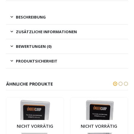
BESCHREIBUNG
ZUSÄTZLICHE INFORMATIONEN
BEWERTUNGEN (0)
PRODUKTSICHERHEIT
ÄHNLICHE PRODUKTE
NICHT VORRÄTIG
NICHT VORRÄTIG