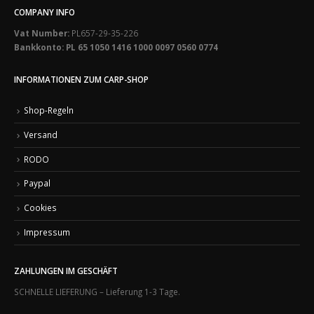
COMPANY INFO
Vat Number:
PL657-29-35-226
Bankkonto: PL 65 1050 1416 1000 0097 0560 0774
INFORMATIONEN ZUM CARP-SHOP
Shop-Regeln
Versand
RODO
Paypal
Cookies
Impressum
ZAHLUNGEN IM GESCHÄFT
SCHNELLE LIEFERUNG – Lieferung 1-3 Tage.