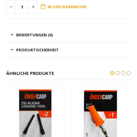
IN DEN WARENKORB
BEWERTUNGEN (0)
PRODUKTSICHERHEIT
ÄHNLICHE PRODUKTE