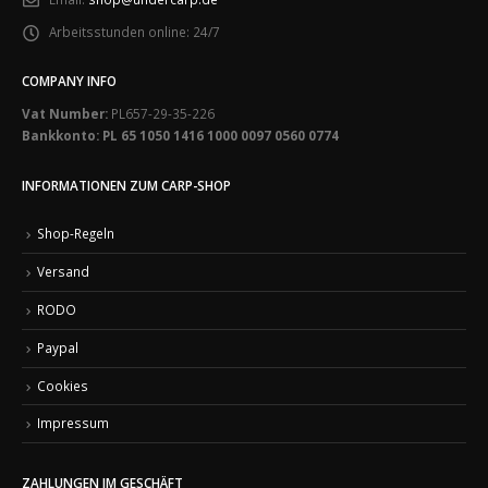
Arbeitsstunden online:
24/7
COMPANY INFO
Vat Number:
PL657-29-35-226
Bankkonto: PL 65 1050 1416 1000 0097 0560 0774
INFORMATIONEN ZUM CARP-SHOP
Shop-Regeln
Versand
RODO
Paypal
Cookies
Impressum
ZAHLUNGEN IM GESCHÄFT