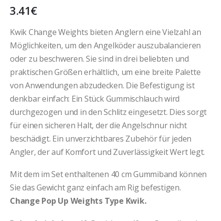
3.41
€
Kwik Change Weights bieten Anglern eine Vielzahl an
Möglichkeiten, um den Angelköder auszubalancieren
oder zu beschweren. Sie sind in drei beliebten und
praktischen Größen erhältlich, um eine breite Palette
von Anwendungen abzudecken. Die Befestigung ist
denkbar einfach: Ein Stück Gummischlauch wird
durchgezogen und in den Schlitz eingesetzt. Dies sorgt
für einen sicheren Halt, der die Angelschnur nicht
beschädigt. Ein unverzichtbares Zubehör für jeden
Angler, der auf Komfort und Zuverlässigkeit Wert legt.
Mit dem im Set enthaltenen 40 cm Gummiband können
Sie das Gewicht ganz einfach am Rig befestigen.
Change Pop Up Weights Type Kwik.