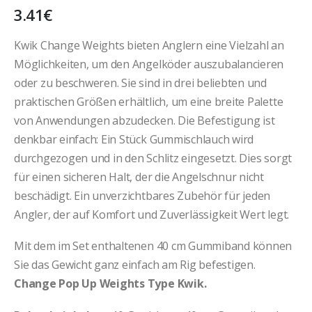
3.41
€
Kwik Change Weights bieten Anglern eine Vielzahl an
Möglichkeiten, um den Angelköder auszubalancieren
oder zu beschweren. Sie sind in drei beliebten und
praktischen Größen erhältlich, um eine breite Palette
von Anwendungen abzudecken. Die Befestigung ist
denkbar einfach: Ein Stück Gummischlauch wird
durchgezogen und in den Schlitz eingesetzt. Dies sorgt
für einen sicheren Halt, der die Angelschnur nicht
beschädigt. Ein unverzichtbares Zubehör für jeden
Angler, der auf Komfort und Zuverlässigkeit Wert legt.
Mit dem im Set enthaltenen 40 cm Gummiband können
Sie das Gewicht ganz einfach am Rig befestigen.
Change Pop Up Weights Type Kwik.