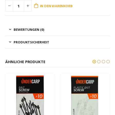
IN DEN WARENKORB
BEWERTUNGEN (0)
PRODUKTSICHERHEIT
ÄHNLICHE PRODUKTE