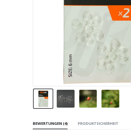
BEWERTUNGEN (4)
PRODUKTSICHERHEIT