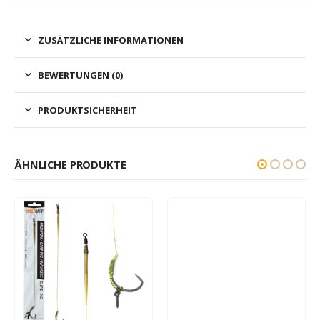
ZUSÄTZLICHE INFORMATIONEN
BEWERTUNGEN (0)
PRODUKTSICHERHEIT
ÄHNLICHE PRODUKTE