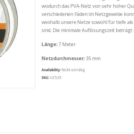
wodurch das PVA-Netz von sehr hoher Qual
verschiedenen Fäden im Netzgewebe konnte
weshalb unsere Netze sowohl für tiefe als
sind. Die minimale Auflösungszeit beträgt
Länge:
7 Meter
Netzdurchmesser:
35 mm
Availability:
Nicht vorrätig
SKU:
UC525