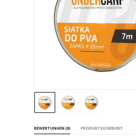
BEWERTUNGEN (0)
PRODUKTSICHERHEIT