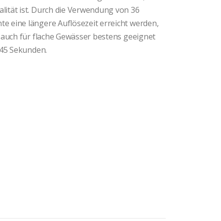
ität ist. Durch die Verwendung von 36
 eine längere Auflösezeit erreicht werden,
 auch für flache Gewässer bestens geeignet
 45 Sekunden.