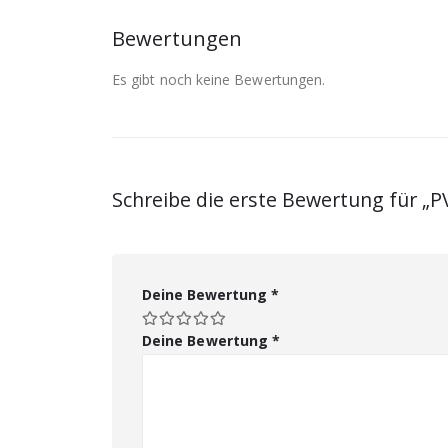
Bewertungen
Es gibt noch keine Bewertungen.
Schreibe die erste Bewertung für „
Deine Bewertung
*
Deine Bewertung
*