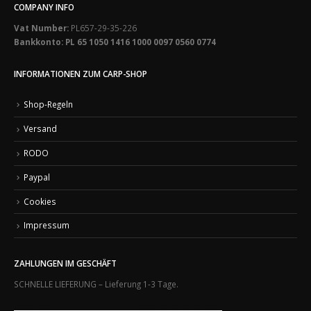
COMPANY INFO
Vat Number:
PL657-29-35-226
Bankkonto: PL 65 1050 1416 1000 0097 0560 0774
INFORMATIONEN ZUM CARP-SHOP
Shop-Regeln
Versand
RODO
Paypal
Cookies
Impressum
ZAHLUNGEN IM GESCHÄFT
SCHNELLE LIEFERUNG – Lieferung 1-3 Tage.