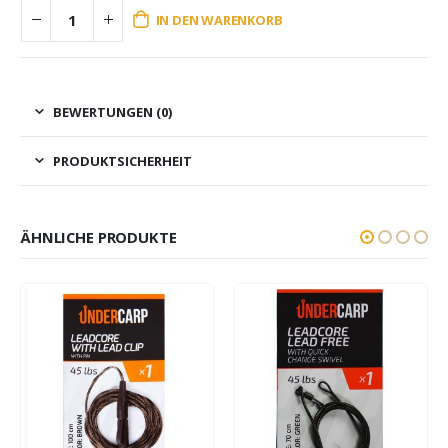
IN DEN WARENKORB
BEWERTUNGEN (0)
PRODUKTSICHERHEIT
ÄHNLICHE PRODUKTE