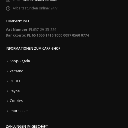
Arbeitsstunden online:
24/7
COMPANY INFO
Vat Number:
PL657-29-35-226
Bankkonto: PL 65 1050 1416 1000 0097 0560 0774
INFORMATIONEN ZUM CARP-SHOP
Shop-Regeln
Versand
RODO
Paypal
Cookies
Impressum
ZAHLUNGEN IM GESCHÄFT