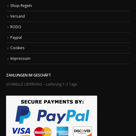
Shop-Regeln
Versand
RODO
Paypal
Cookies
Impressum
ZAHLUNGEN IM GESCHÄFT
SCHNELLE LIEFERUNG – Lieferung 1-3 Tage.