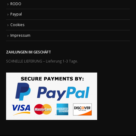
RODO
Paypal
Cookies
Impressum
ZAHLUNGEN IM GESCHÄFT
SCHNELLE LIEFERUNG – Lieferung 1-3 Tage.