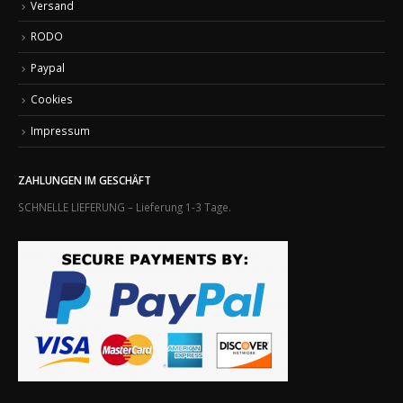
Versand
RODO
Paypal
Cookies
Impressum
ZAHLUNGEN IM GESCHÄFT
SCHNELLE LIEFERUNG – Lieferung 1-3 Tage.