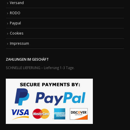
Versand
RODO
Paypal
Cookies
Impressum
ZAHLUNGEN IM GESCHÄFT
SCHNELLE LIEFERUNG – Lieferung 1-3 Tage.